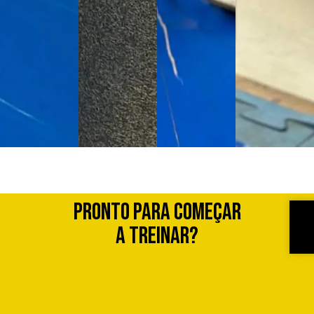
Pronto para começar
a treinar?