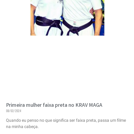
Primeira mulher faixa preta no KRAV MAGA
08/02/2024
Quando eu penso no que significa ser faixa preta, passa um filme
na minha cabeça.