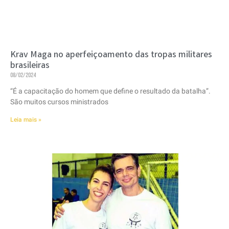
Krav Maga no aperfeiçoamento das tropas militares
brasileiras
08/02/2024
“É a capacitação do homem que define o resultado da batalha”.
São muitos cursos ministrados
Leia mais »