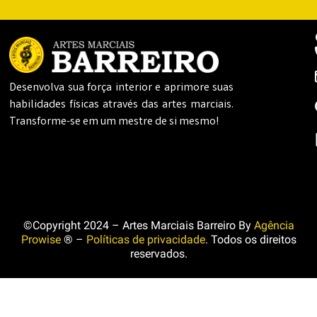
Desenvolva sua força interior e aprimore suas
habilidades físicas através das artes marciais.
Transforme-se em um mestre de si mesmo!
©Copyright 2024 – Artes Marciais Barreiro By
Agência
Prowise
® –
Políticas de privacidade
. Todos os direitos
reservados.