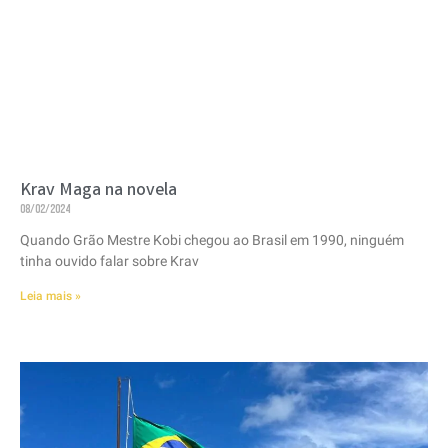
Krav Maga na novela
08/02/2024
Quando Grão Mestre Kobi chegou ao Brasil em 1990, ninguém
tinha ouvido falar sobre Krav
Leia mais »