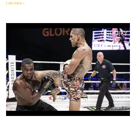
Leia mais »