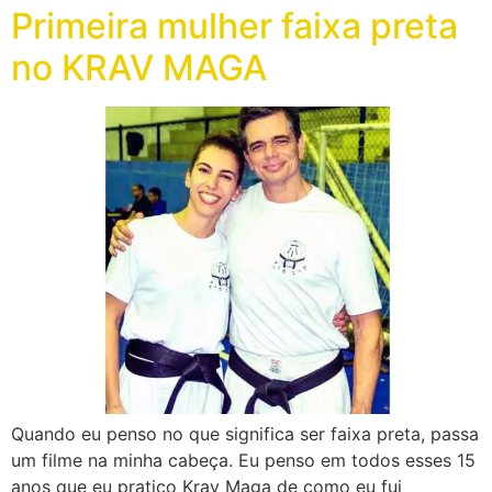
Primeira mulher faixa preta
no KRAV MAGA
Quando eu penso no que significa ser faixa preta, passa
um filme na minha cabeça. Eu penso em todos esses 15
anos que eu pratico Krav Maga de como eu fui