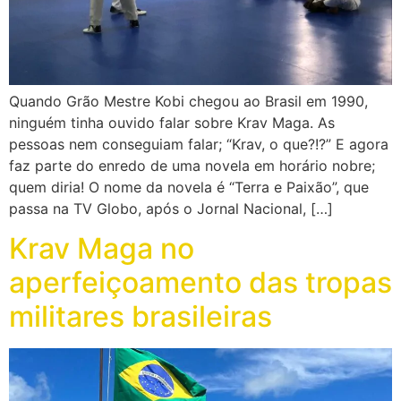
Quando Grão Mestre Kobi chegou ao Brasil em 1990,
ninguém tinha ouvido falar sobre Krav Maga. As
pessoas nem conseguiam falar; “Krav, o que?!?” E agora
faz parte do enredo de uma novela em horário nobre;
quem diria! O nome da novela é “Terra e Paixão”, que
passa na TV Globo, após o Jornal Nacional, […]
Krav Maga no
aperfeiçoamento das tropas
militares brasileiras