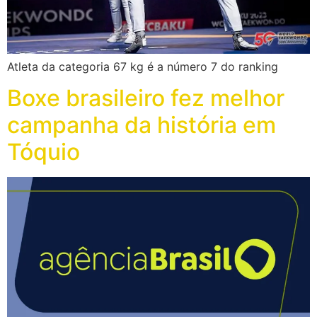
Atleta da categoria 67 kg é a número 7 do ranking
Boxe brasileiro fez melhor
campanha da história em
Tóquio