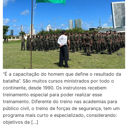
“É a capacitação do homem que define o resultado da
batalha”. São muitos cursos ministrados por todo o
continente, desde 1990. Os instrutores recebem
treinamento especial para poder realizar esse
treinamento. Diferente do treino nas academias para
público civil, o treino de forças de segurança, tem um
programa mais curto e especializado, considerando:
objetivos da […]