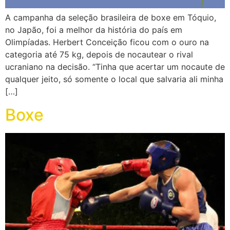
A campanha da seleção brasileira de boxe em Tóquio,
no Japão, foi a melhor da história do país em
Olimpíadas. Herbert Conceição ficou com o ouro na
categoria até 75 kg, depois de nocautear o rival
ucraniano na decisão. “Tinha que acertar um nocaute de
qualquer jeito, só somente o local que salvaria ali minha
[…]
Boxe