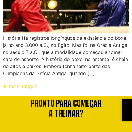
História Há registros longínquos da existência do boxe
já no ano 3.000 a.C., no Egito. Mas foi na Grécia Antiga,
no século 7 a.C., que a modalidade começou a tomar
cara de esporte. A história do boxe, no entanto, é cheia
de altos e baixos. Embora tenha feito parte das
Olimpíadas da Grécia Antiga, quando […]
←
mais antigos
Pronto para começar
a treinar?