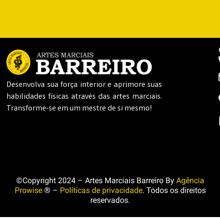
Desenvolva sua força interior e aprimore suas
habilidades físicas através das artes marciais.
Transforme-se em um mestre de si mesmo!
©Copyright 2024 – Artes Marciais Barreiro By
Agência
Prowise
® –
Políticas de privacidade
. Todos os direitos
reservados.