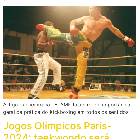
Artigo publicado na TATAME fala sobre a importância
geral da prática do Kickboxing em todos os sentidos
Jogos Olímpicos Paris-
2024: taekwondo será