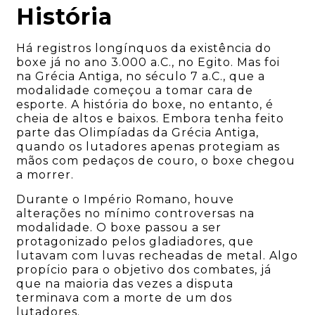
História
Há registros longínquos da existência do
boxe já no ano 3.000 a.C., no Egito. Mas foi
na Grécia Antiga, no século 7 a.C., que a
modalidade começou a tomar cara de
esporte. A história do boxe, no entanto, é
cheia de altos e baixos. Embora tenha feito
parte das Olimpíadas da Grécia Antiga,
quando os lutadores apenas protegiam as
mãos com pedaços de couro, o boxe chegou
a morrer.
Durante o Império Romano, houve
alterações no mínimo controversas na
modalidade. O boxe passou a ser
protagonizado pelos gladiadores, que
lutavam com luvas recheadas de metal. Algo
propício para o objetivo dos combates, já
que na maioria das vezes a disputa
terminava com a morte de um dos
lutadores.