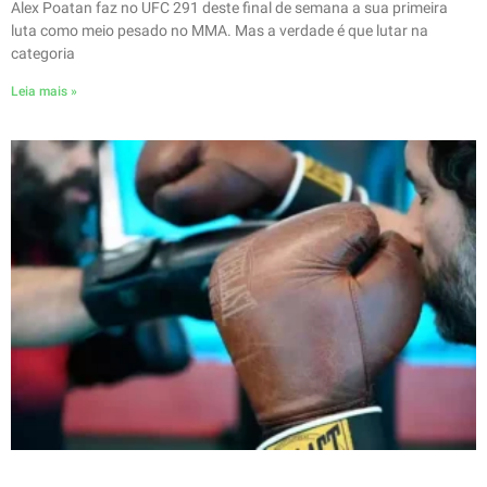
Alex Poatan faz no UFC 291 deste final de semana a sua primeira
luta como meio pesado no MMA. Mas a verdade é que lutar na
categoria
Leia mais »