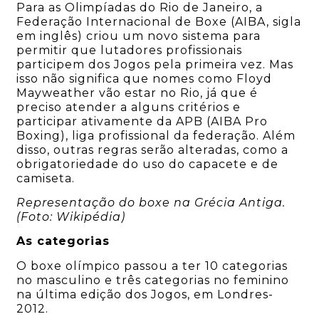
Para as Olimpíadas do Rio de Janeiro, a
Federação Internacional de Boxe (AIBA, sigla
em inglês) criou um novo sistema para
permitir que lutadores profissionais
participem dos Jogos pela primeira vez. Mas
isso não significa que nomes como Floyd
Mayweather vão estar no Rio, já que é
preciso atender a alguns critérios e
participar ativamente da APB (AIBA Pro
Boxing), liga profissional da federação. Além
disso, outras regras serão alteradas, como a
obrigatoriedade do uso do capacete e de
camiseta.
Representação do boxe na Grécia Antiga.
(Foto: Wikipédia)
As categorias
O boxe olímpico passou a ter 10 categorias
no masculino e três categorias no feminino
na última edição dos Jogos, em Londres-
2012.