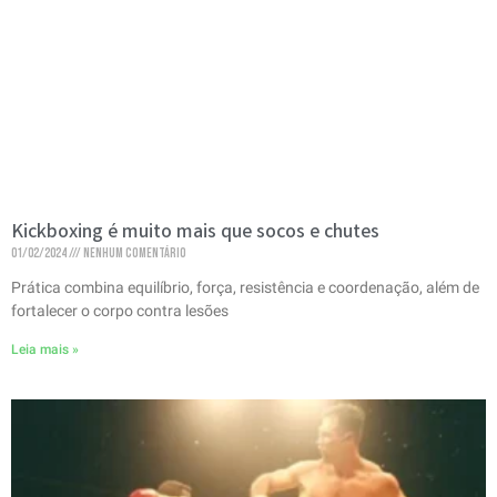
Kickboxing é muito mais que socos e chutes
01/02/2024
Nenhum comentário
Prática combina equilíbrio, força, resistência e coordenação, além de
fortalecer o corpo contra lesões
Leia mais »