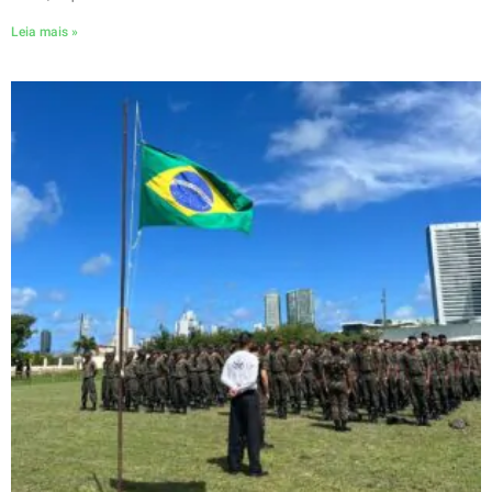
Leia mais »