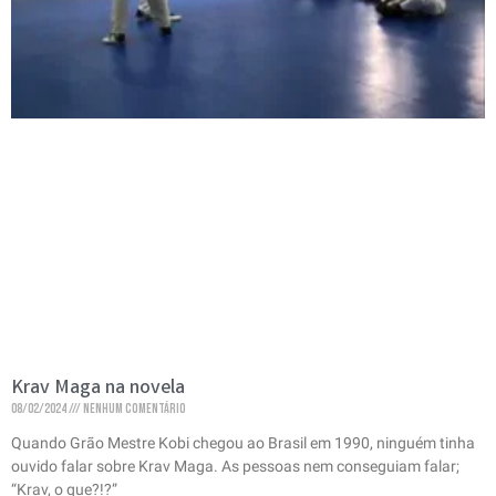
Krav Maga na novela
08/02/2024
Nenhum comentário
Quando Grão Mestre Kobi chegou ao Brasil em 1990, ninguém tinha
ouvido falar sobre Krav Maga. As pessoas nem conseguiam falar;
“Krav, o que?!?”