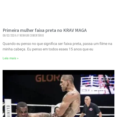
Primeira mulher faixa preta no KRAV MAGA
08/02/2024
Nenhum comentário
Quando eu penso no que significa ser faixa preta, passa um filme na
minha cabeça. Eu penso em todos esses 15 anos que eu
Leia mais »