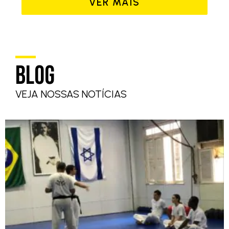
VER MAIS
BLOG
VEJA NOSSAS NOTÍCIAS