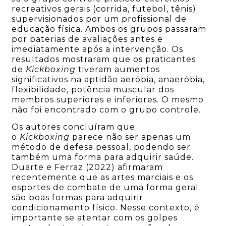
recreativos gerais (corrida, futebol, tênis)
supervisionados por um profissional de
educação física. Ambos os grupos passaram
por baterias de avaliações antes e
imediatamente após a intervenção. Os
resultados mostraram que os praticantes
de
Kickboxing
tiveram aumentos
significativos na aptidão aeróbia, anaeróbia,
flexibilidade, potência muscular dos
membros superiores e inferiores. O mesmo
não foi encontrado com o grupo controle.
Os autores concluíram que
o
Kickboxing
parece não ser apenas um
método de defesa pessoal, podendo ser
também uma forma para adquirir saúde.
Duarte e Ferraz (2022) afirmaram
recentemente que as artes marciais e os
esportes de combate de uma forma geral
são boas formas para adquirir
condicionamento físico. Nesse contexto, é
importante se atentar com os golpes