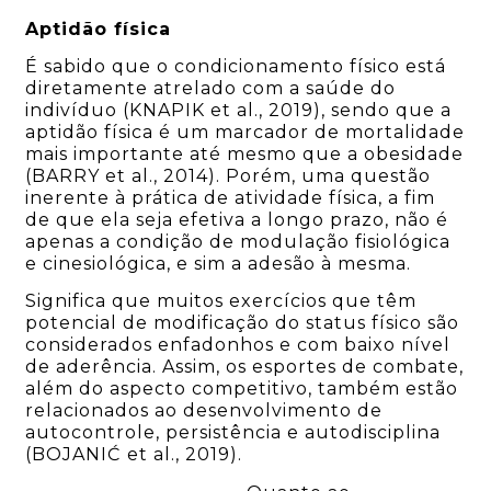
Aptidão física
É sabido que o condicionamento físico está
diretamente atrelado com a saúde do
indivíduo (KNAPIK et al., 2019), sendo que a
aptidão física é um marcador de mortalidade
mais importante até mesmo que a obesidade
(BARRY et al., 2014). Porém, uma questão
inerente à prática de atividade física, a fim
de que ela seja efetiva a longo prazo, não é
apenas a condição de modulação fisiológica
e cinesiológica, e sim a adesão à mesma.
Significa que muitos exercícios que têm
potencial de modificação do status físico são
considerados enfadonhos e com baixo nível
de aderência. Assim, os esportes de combate,
além do aspecto competitivo, também estão
relacionados ao desenvolvimento de
autocontrole, persistência e autodisciplina
(BOJANIĆ et al., 2019).