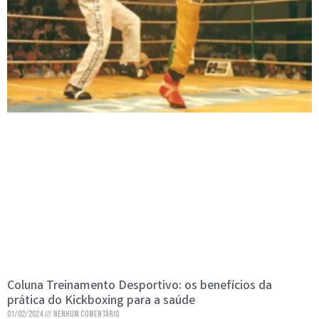
Coluna Treinamento Desportivo: os benefícios da
prática do Kickboxing para a saúde
01/02/2024
Nenhum comentário