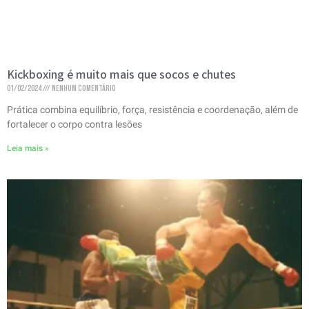
Kickboxing é muito mais que socos e chutes
01/02/2024
Nenhum comentário
Prática combina equilíbrio, força, resistência e coordenação, além de
fortalecer o corpo contra lesões
Leia mais »