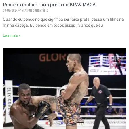
Primeira mulher faixa preta no KRAV MAGA
08/02/2024
Nenhum comentário
Quando eu penso no que significa ser faixa preta, passa um filme na
minha cabeça. Eu penso em todos esses 15 anos que eu
Leia mais »