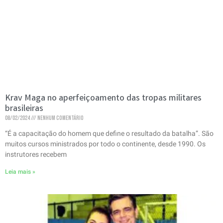
Krav Maga no aperfeiçoamento das tropas militares
brasileiras
08/02/2024
Nenhum comentário
“É a capacitação do homem que define o resultado da batalha”. São
muitos cursos ministrados por todo o continente, desde 1990. Os
instrutores recebem
Leia mais »