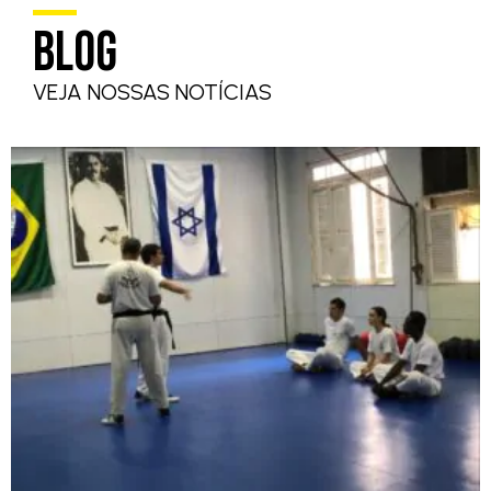
BLOG
VEJA NOSSAS NOTÍCIAS