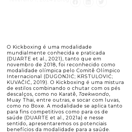
O Kickboxing é uma modalidade
mundialmente conhecida e praticada
(DUARTE et al., 2021), tanto que em
novembro de 2018, foi reconhecido como
modalidade olímpica pelo Comitê Olímpico
Internacional (DUGONJIĆ; KRSTULOVIĆ;
KUVAČIĆ, 2019). O Kickboxing é uma mistura
de estilos combinando o chutar com os pés
descalços, como no Karatê,
Taekwondo
,
Muay Thai, entre outras, e socar com luvas,
como no Boxe. A modalidade se aplica tanto
para fins competitivos como para os de
saúde (DUARTE et al., 2021a) e nesse
sentido, apresentaremos os potenciais
benefícios da modalidade para a saúde.