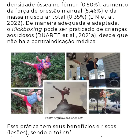
densidade óssea no fêmur (0.50%), aumento
da força de pressão manual (5.46%) e da
massa muscular total (0.35%) (LIN et al.,
2022). De maneira adequada e adaptada,
o
Kickboxing
pode ser praticado de crianças
aos idosos (DUARTE et al., 2021a), desde que
não haja contraindicação médica.
Essa prática tem seus benefícios e riscos
(lesões), sendo o
tai chi