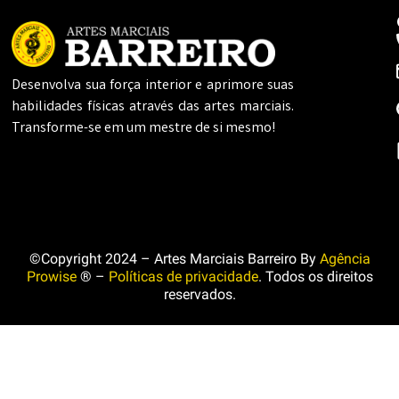
Desenvolva sua força interior e aprimore suas
habilidades físicas através das artes marciais.
Transforme-se em um mestre de si mesmo!
©Copyright 2024 – Artes Marciais Barreiro By
Agência
Prowise
® –
Políticas de privacidade
. Todos os direitos
reservados.