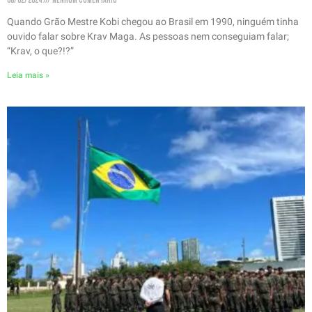
08/02/2024
Nenhum comentário
Quando Grão Mestre Kobi chegou ao Brasil em 1990, ninguém tinha
ouvido falar sobre Krav Maga. As pessoas nem conseguiam falar;
“Krav, o que?!?”
Leia mais »