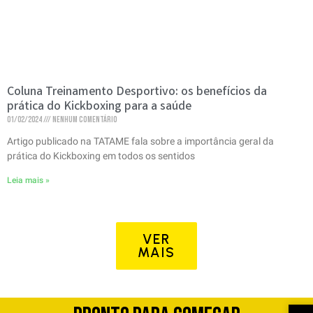
Coluna Treinamento Desportivo: os benefícios da
prática do Kickboxing para a saúde
01/02/2024
Nenhum comentário
Artigo publicado na TATAME fala sobre a importância geral da
prática do Kickboxing em todos os sentidos
Leia mais »
VER
MAIS