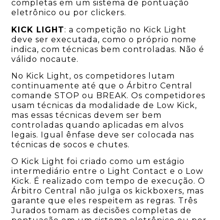
completas em um sistema de pontuação
eletrônico ou por clickers.
KICK LIGHT
: a competição no Kick Light
deve ser executada, como o próprio nome
indica, com técnicas bem controladas. Não é
válido nocaute.
No Kick Light, os competidores lutam
continuamente até que o Árbitro Central
comande STOP ou BREAK. Os competidores
usam técnicas da modalidade de Low Kick,
mas essas técnicas devem ser bem
controladas quando aplicadas em alvos
legais. Igual ênfase deve ser colocada nas
técnicas de socos e chutes.
O Kick Light foi criado como um estágio
intermediário entre o Light Contact e o Low
Kick. É realizado com tempo de execução. O
Árbitro Central não julga os kickboxers, mas
garante que eles respeitem as regras. Três
Jurados tomam as decisões completas de