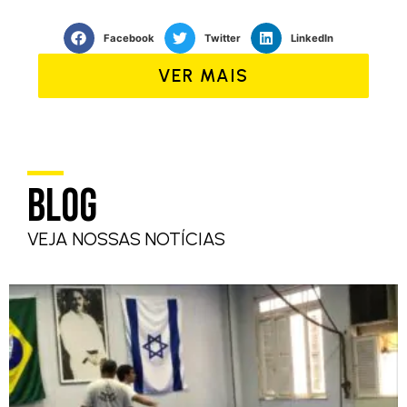
Facebook
Twitter
LinkedIn
VER MAIS
BLOG
VEJA NOSSAS NOTÍCIAS