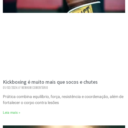
Kickboxing é muito mais que socos e chutes
01/02/2024
Nenhum comentário
Prática combina equilíbrio, força, resistência e coordenação, além de
fortalecer o corpo contra lesões
Leia mais »