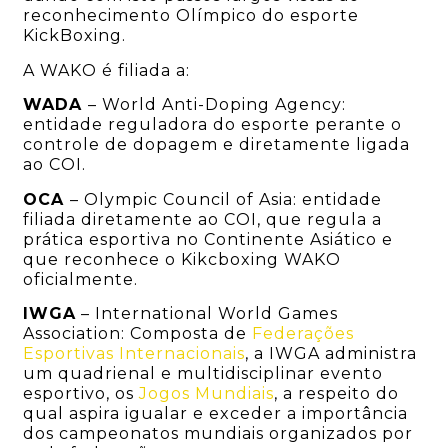
reconhecimento Olímpico do esporte
KickBoxing.
A WAKO é filiada a:
WADA
– World Anti-Doping Agency:
entidade reguladora do esporte perante o
controle de dopagem e diretamente ligada
ao COI.
OCA
– Olympic Council of Asia: entidade
filiada diretamente ao COI, que regula a
prática esportiva no Continente Asiático e
que reconhece o Kikcboxing WAKO
oficialmente.
IWGA
– International World Games
Association: Composta de
Federações
Esportivas Internacionais
, a IWGA administra
um quadrienal e multidisciplinar evento
esportivo, os
Jogos Mundiais
, a respeito do
qual aspira igualar e exceder a importância
dos campeonatos mundiais organizados por