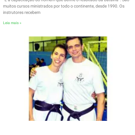
muitos cursos ministrados por todo o continente, desde 1990. Os
instrutores recebem
Leia mais »