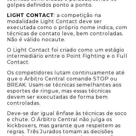
golpes definidos ponto a ponto.
LIGHT CONTACT
: a competição na
modalidade Light Contact deve ser
executada como o próprio nome indica, com
técnicas de contato leve, bem controladas.
Não é válido nocaute.
O Light Contact foi criado como um estágio
intermediário entre o Point Fighting e o Full
Contact.
Os competidores lutam continuamente até
que o Árbitro Central comande STOP ou
BREAK. Usam-se técnicas semelhantes aos
esportes de ringue, mas essas técnicas
devem ser executadas de forma bem
controladas.
Deve-se dar igual ênfase às técnicas de soco
e chute. O Árbitro Central não julga os
kickboxers, mas garante que respeitem as
regras. Três Jurados tomam as decisões