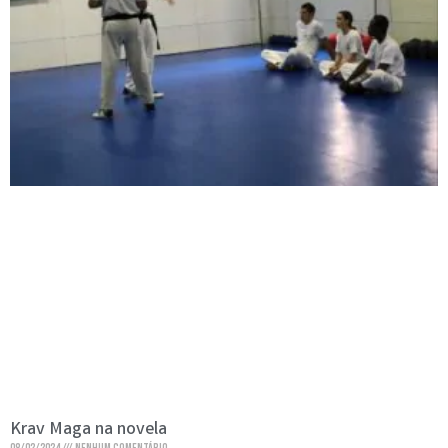
Krav Maga na novela