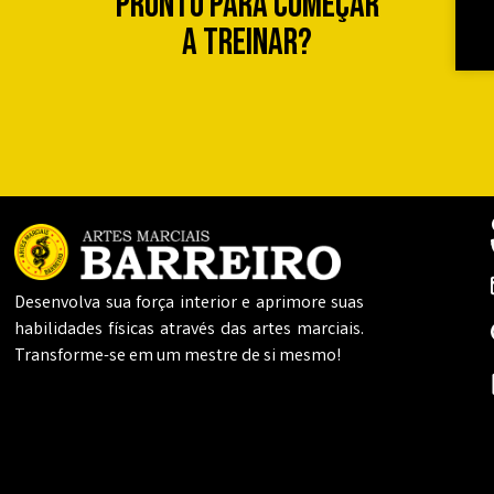
Pronto para começar
a treinar?
Desenvolva sua força interior e aprimore suas
habilidades físicas através das artes marciais.
Transforme-se em um mestre de si mesmo!