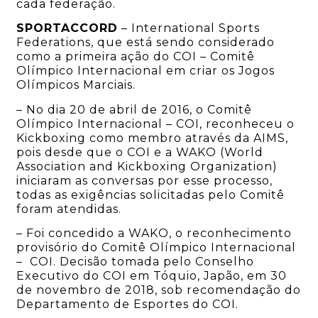
cada federação.
SPORTACCORD
– International Sports
Federations, que está sendo considerado
como a primeira ação do COI – Comitê
Olímpico Internacional em criar os Jogos
Olímpicos Marciais.
– No dia 20 de abril de 2016, o Comitê
Olímpico Internacional – COI, reconheceu o
Kickboxing como membro através da AIMS,
pois desde que o COI e a WAKO (World
Association and Kickboxing Organization)
iniciaram as conversas por esse processo,
todas as exigências solicitadas pelo Comitê
foram atendidas.
– Foi concedido a WAKO, o reconhecimento
provisório do Comitê Olímpico Internacional
– COI. Decisão tomada pelo Conselho
Executivo do COI em Tóquio, Japão, em 30
de novembro de 2018, sob recomendação do
Departamento de Esportes do COI.