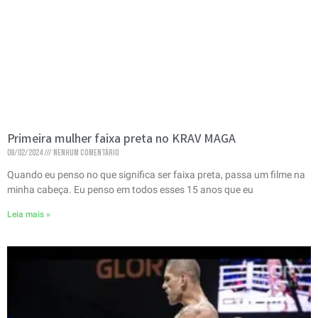
Primeira mulher faixa preta no KRAV MAGA
08/02/2024
Nenhum comentário
Quando eu penso no que significa ser faixa preta, passa um filme na
minha cabeça. Eu penso em todos esses 15 anos que eu
Leia mais »