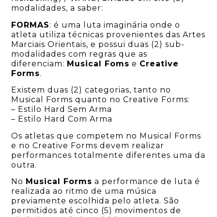
modalidades, a saber:
FORMAS
: é uma luta imaginária onde o
atleta utiliza técnicas provenientes das Artes
Marciais Orientais, e possui duas (2) sub-
modalidades com regras que as
diferenciam:
Musical Foms
e
Creative
Forms
.
Existem duas (2) categorias, tanto no
Musical Forms quanto no Creative Forms:
– Estilo Hard Sem Arma
– Estilo Hard Com Arma
Os atletas que competem no Musical Forms
e no Creative Forms devem realizar
performances totalmente diferentes uma da
outra.
No
Musical Forms
a performance de luta é
realizada ao ritmo de uma música
previamente escolhida pelo atleta. São
permitidos até cinco (5) movimentos de